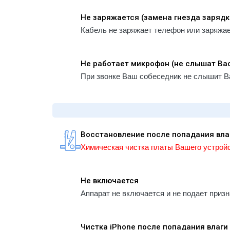
Не заряжается (замена гнезда зарядк
Кабель не заряжает телефон или заряжа
Не работает микрофон (не слышат Ва
При звонке Ваш собеседник не слышит В
Восстановление после попадания вла
Химическая чистка платы Вашего устройс
Не включается
Аппарат не включается и не подает приз
Чистка iPhone после попадания влаги