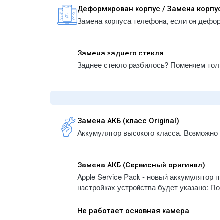
Деформирован корпус / Замена корпу
Замена корпуса телефона, если он дефо
Замена заднего стекла
Заднее стекло разбилось? Поменяем толь
Замена АКБ (класс Original)
Аккумулятор высокого класса. Возможно 
Замена АКБ (Сервисный оригинал)
Apple Service Pack - новый аккумулятор
настройках устройства будет указано: По
Не работает основная камера