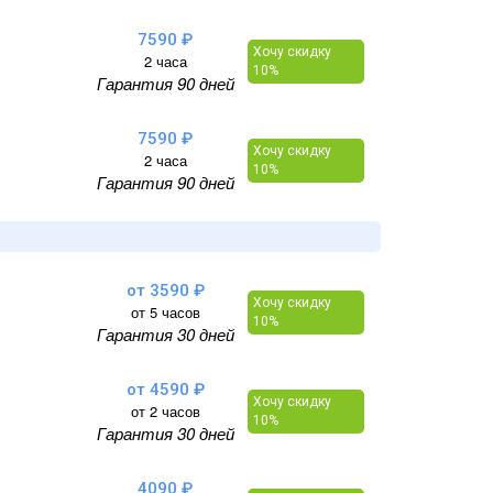
7590 ₽
Хочу скидку
2 часа
10%
Гарантия 90 дней
7590 ₽
Хочу скидку
2 часа
10%
Гарантия 90 дней
от 3590 ₽
Хочу скидку
от 5 часов
10%
Гарантия 30 дней
от 4590 ₽
Хочу скидку
от 2 часов
10%
Гарантия 30 дней
4090 ₽