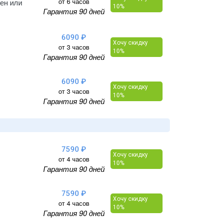
от 6 часов
тен или
10%
Гарантия 90 дней
6090 ₽
Хочу скидку
от 3 часов
10%
Гарантия 90 дней
6090 ₽
Хочу скидку
от 3 часов
10%
Гарантия 90 дней
7590 ₽
Хочу скидку
от 4 часов
10%
Гарантия 90 дней
7590 ₽
Хочу скидку
от 4 часов
10%
Гарантия 90 дней