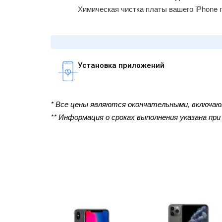
Химическая чистка платы вашего iPhone 
Установка приложений
* Все цены являются окончательными, включа
** Информация о сроках выполнения указана пр