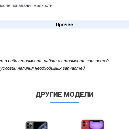
после попадания жидкости.
Прочее
ют в себя стоимость работ и стоимость запчастей
и условии наличия необходимых запчастей
ДРУГИЕ МОДЕЛИ