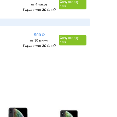
Хочу скидку
от 4 часов
10%
Гарантия 30 дней
500 ₽
Хочу скидку
от 30 минут
10%
Гарантия 30 дней