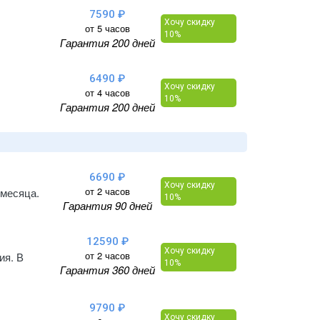
7590 ₽
Хочу скидку
от 5 часов
10%
Гарантия 200 дней
6490 ₽
Хочу скидку
от 4 часов
10%
Гарантия 200 дней
6690 ₽
Хочу скидку
от 2 часов
 месяца.
10%
Гарантия 90 дней
12590 ₽
Хочу скидку
от 2 часов
ия. В
10%
Гарантия 360 дней
9790 ₽
Хочу скидку