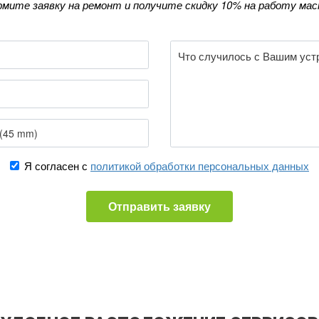
мите заявку на ремонт и получите скидку 10% на работу мас
Я согласен с
политикой обработки персональных данных
Отправить заявку