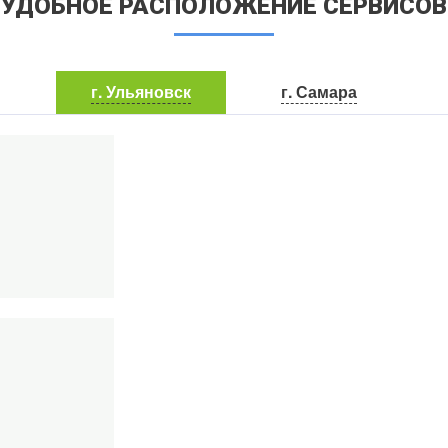
УДОБНОЕ РАСПОЛОЖЕНИЕ СЕРВИСОВ
г. Ульяновск
г. Самара