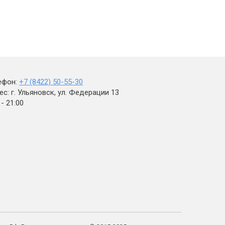
ефон:
+7 (8422) 50-55-30
с: г. Ульяновск, ул. Федерации 13
 - 21:00