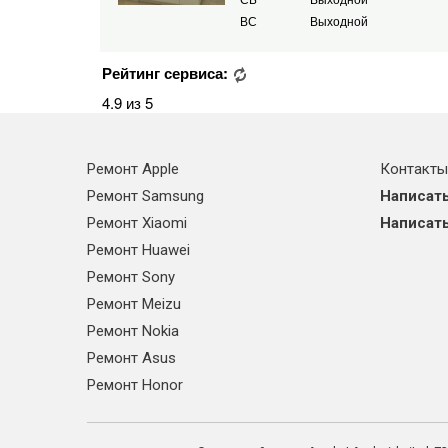
ВС
Выходной
Рейтинг сервиса:
4.9 из 5
Ремонт Apple
Контакты
Ремонт Samsung
Написать
Ремонт Xiaomi
Написать
Ремонт Huawei
Ремонт Sony
Ремонт Meizu
Ремонт Nokia
Ремонт Asus
Ремонт Honor