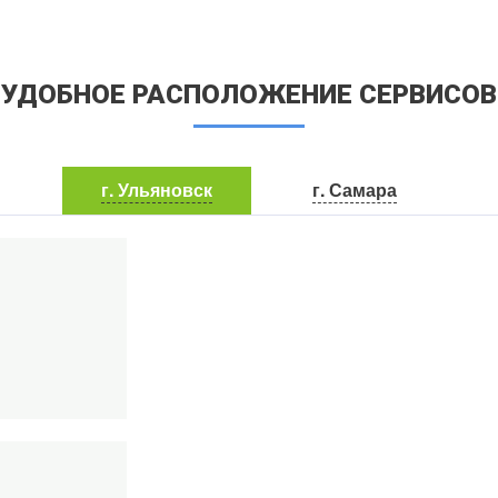
УДОБНОЕ РАСПОЛОЖЕНИЕ СЕРВИСОВ
г. Ульяновск
г. Самара