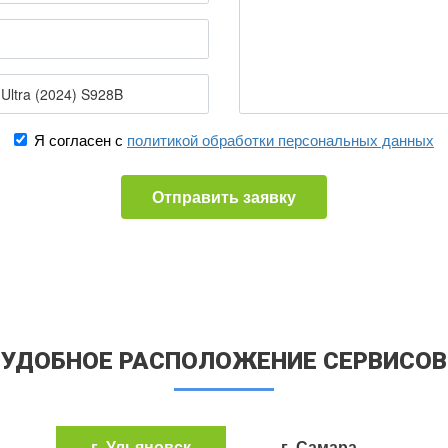
Я согласен с
политикой обработки персональных данных
Отправить заявку
УДОБНОЕ РАСПОЛОЖЕНИЕ СЕРВИСОВ
г. Ульяновск
г. Самара